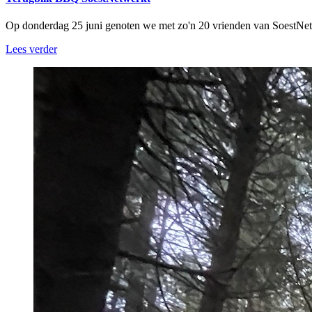
Op donderdag 25 juni genoten we met zo'n 20 vrienden van SoestNe
Lees verder