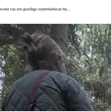
twerkt van een gezellige zomerbarbecue bij…