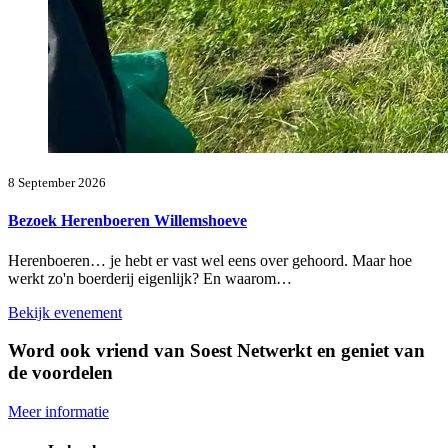
8 September 2026
Bezoek Herenboeren Willemshoeve
Herenboeren… je hebt er vast wel eens over gehoord. Maar hoe
werkt zo'n boerderij eigenlijk? En waarom…
Bekijk evenement
Word ook vriend van Soest Netwerkt en geniet van
de voordelen
Meer informatie