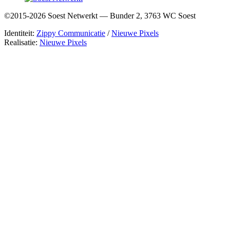
©2015-2026 Soest Netwerkt — Bunder 2, 3763 WC Soest
Identiteit:
Zippy Communicatie
/
Nieuwe Pixels
Realisatie:
Nieuwe Pixels