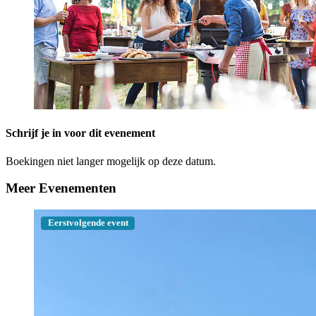
Schrijf je in voor dit evenement
Boekingen niet langer mogelijk op deze datum.
Meer Evenementen
Eerstvolgende event