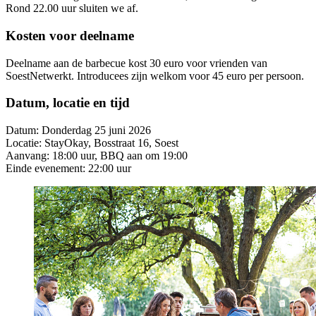
Rond 22.00 uur sluiten we af.
Kosten voor deelname
Deelname aan de barbecue kost 30 euro voor vrienden van
SoestNetwerkt. Introducees zijn welkom voor 45 euro per persoon.
Datum, locatie en tijd
Datum: Donderdag 25 juni 2026
Locatie: StayOkay, Bosstraat 16, Soest
Aanvang: 18:00 uur, BBQ aan om 19:00
Einde evenement: 22:00 uur