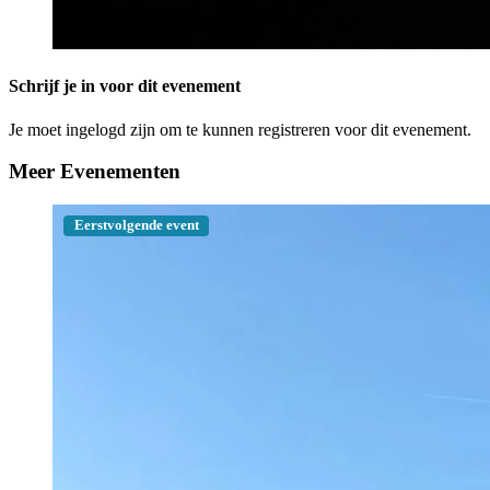
Schrijf je in voor dit evenement
Je moet ingelogd zijn om te kunnen registreren voor dit evenement.
Meer Evenementen
Eerstvolgende event