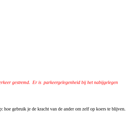
erkeer gestremd. Er is parkeergelegenheid bij het nabijgelegen
 hoe gebruik je de kracht van de ander om zelf op koers te blijven.