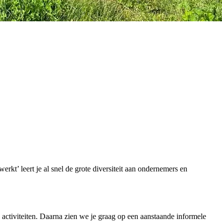
kt’ leert je al snel de grote diversiteit aan ondernemers en
 activiteiten. Daarna zien we je graag op een aanstaande informele