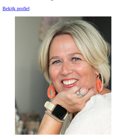
Bekijk profiel