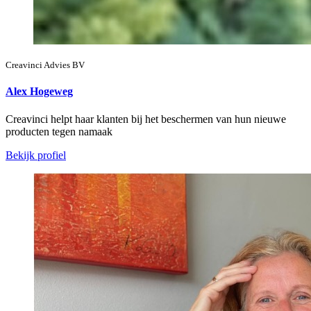
Creavinci Advies BV
Alex Hogeweg
Creavinci helpt haar klanten bij het beschermen van hun nieuwe
producten tegen namaak
Bekijk profiel