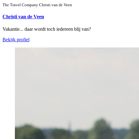
The Travel Company Christi van de Veen
Christi van de Veen
Vakantie... daar wordt toch iedereen blij van?
Bekijk profiel