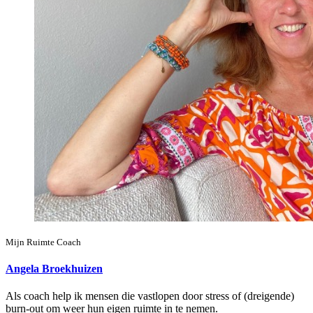
Mijn Ruimte Coach
Angela Broekhuizen
Als coach help ik mensen die vastlopen door stress of (dreigende)
burn-out om weer hun eigen ruimte in te nemen.