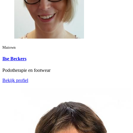
Maiown
Ilse Beckers
Podotherapie en footwear
Bekijk profiel