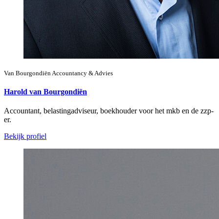
Van Bourgondiën Accountancy & Advies
Harold van Bourgondiën
Accountant, belastingadviseur, boekhouder voor het mkb en de zzp-
er.
Bekijk profiel