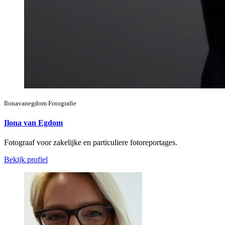
Ilonavanegdom Fotografie
Ilona van Egdom
Fotograaf voor zakelijke en particuliere fotoreportages.
Bekijk profiel