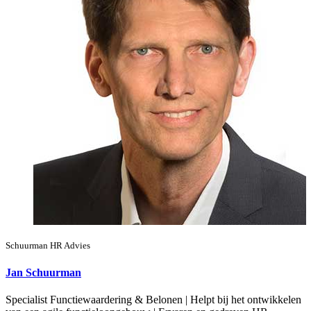
Schuurman HR Advies
Jan Schuurman
Specialist Functiewaardering & Belonen | Helpt bij het ontwikkelen