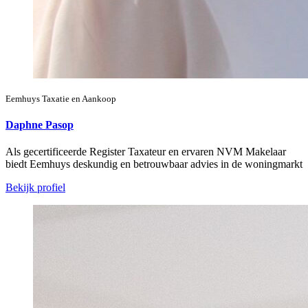
Eemhuys Taxatie en Aankoop
Daphne Pasop
Als gecertificeerde Register Taxateur en ervaren NVM Makelaar
biedt Eemhuys deskundig en betrouwbaar advies in de woningmarkt
Bekijk profiel