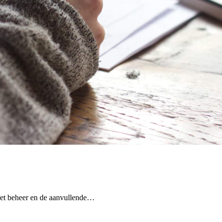
het beheer en de aanvullende…