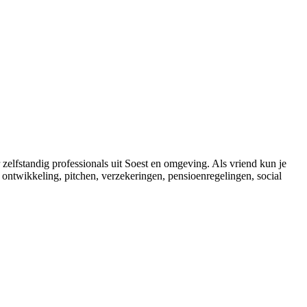
zelfstandig professionals uit Soest en omgeving. Als vriend kun je
ontwikkeling, pitchen, verzekeringen, pensioenregelingen, social