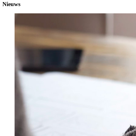
Nieuws