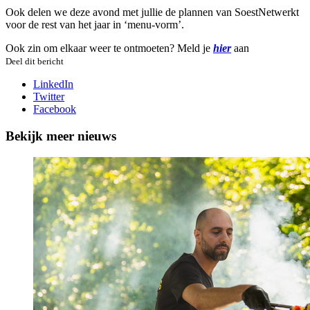
Ook delen we deze avond met jullie de plannen van SoestNetwerkt
voor de rest van het jaar in ‘menu-vorm’.
Ook zin om elkaar weer te ontmoeten? Meld je
hier
aan
Deel dit bericht
LinkedIn
Twitter
Facebook
Bekijk meer nieuws