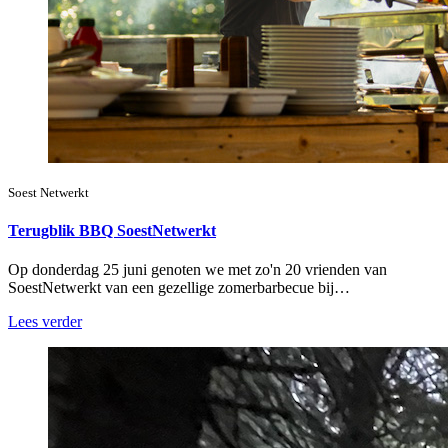
Soest Netwerkt
Terugblik BBQ SoestNetwerkt
Op donderdag 25 juni genoten we met zo'n 20 vrienden van
SoestNetwerkt van een gezellige zomerbarbecue bij…
Lees verder