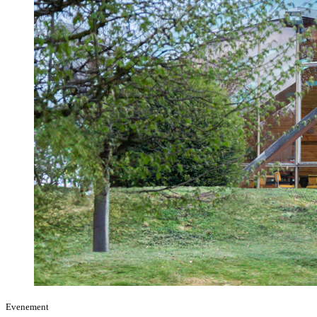
Evenement