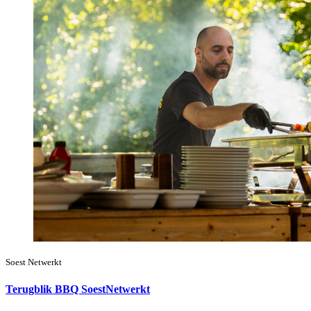
Soest Netwerkt
Terugblik BBQ SoestNetwerkt