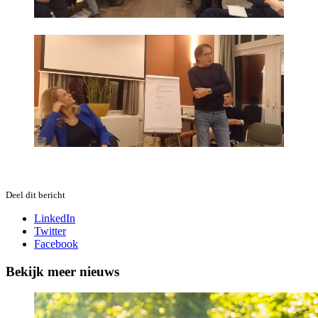
Deel dit bericht
LinkedIn
Twitter
Facebook
Bekijk meer nieuws