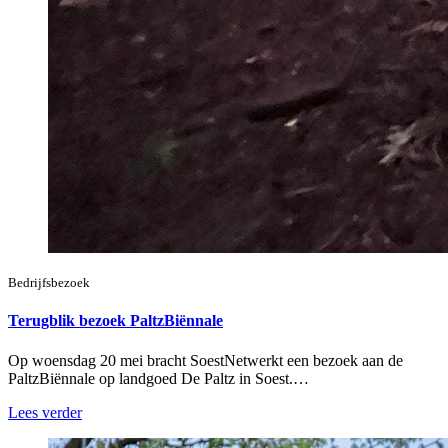
Bedrijfsbezoek
Terugblik bezoek PaltzBiënnale
Op woensdag 20 mei bracht SoestNetwerkt een bezoek aan de
PaltzBiënnale op landgoed De Paltz in Soest.…
Lees verder