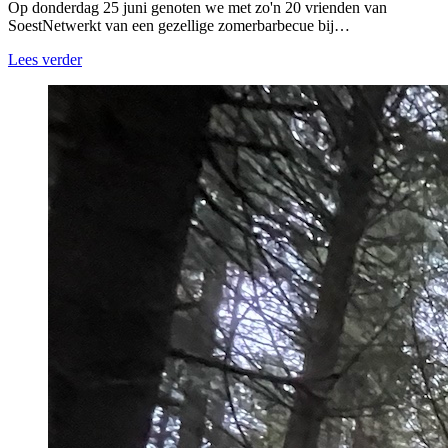
Op donderdag 25 juni genoten we met zo'n 20 vrienden van
SoestNetwerkt van een gezellige zomerbarbecue bij…
Lees verder