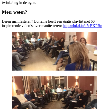
twinkeling in de ogen.
Meer weten?
Leren manifesteren? Lorraine heeft een gratis playlist met 60
inspirerende video’s over manifesteren:
https://lnkd.in/e7cEKPBp