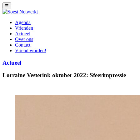
☰
Agenda
Vrienden
Actueel
Over ons
Contact
Vriend worden!
Actueel
Lorraine Vesterink oktober 2022: Sfeerimpressie