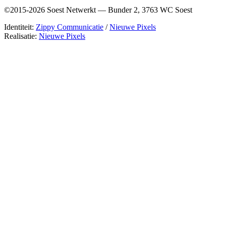
©2015-2026 Soest Netwerkt — Bunder 2, 3763 WC Soest
Identiteit:
Zippy Communicatie
/
Nieuwe Pixels
Realisatie:
Nieuwe Pixels