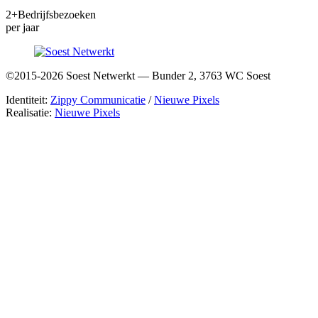
2+
Bedrijfsbezoeken
per jaar
©2015-2026 Soest Netwerkt — Bunder 2, 3763 WC Soest
Identiteit:
Zippy Communicatie
/
Nieuwe Pixels
Realisatie:
Nieuwe Pixels