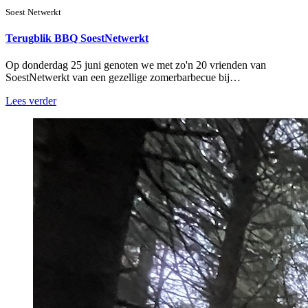
Soest Netwerkt
Terugblik BBQ SoestNetwerkt
Op donderdag 25 juni genoten we met zo'n 20 vrienden van
SoestNetwerkt van een gezellige zomerbarbecue bij…
Lees verder