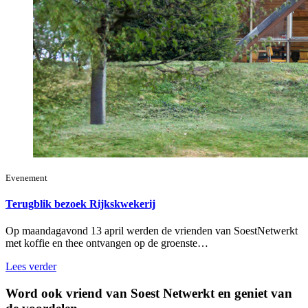
Evenement
Terugblik bezoek Rijkskwekerij
Op maandagavond 13 april werden de vrienden van SoestNetwerkt
met koffie en thee ontvangen op de groenste…
Lees verder
Word ook vriend van Soest Netwerkt en geniet van