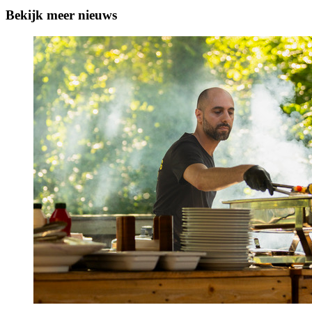
Bekijk meer nieuws