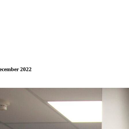
december 2022