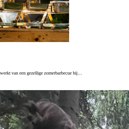
twerkt van een gezellige zomerbarbecue bij…