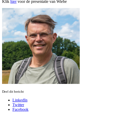
Klik
hier
voor de presentatie van Wiebe
Deel dit bericht
LinkedIn
Twitter
Facebook