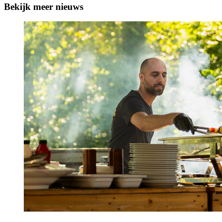
Bekijk meer nieuws