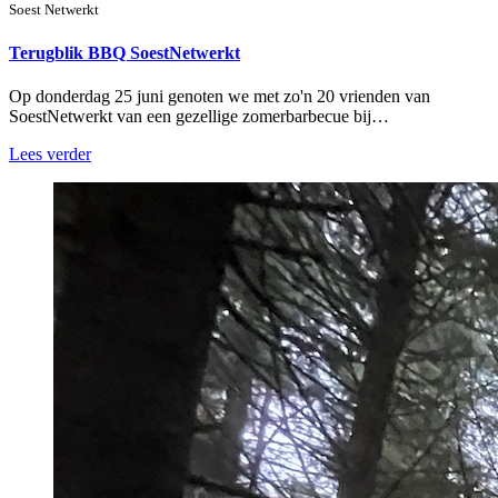
Soest Netwerkt
Terugblik BBQ SoestNetwerkt
Op donderdag 25 juni genoten we met zo'n 20 vrienden van
SoestNetwerkt van een gezellige zomerbarbecue bij…
Lees verder