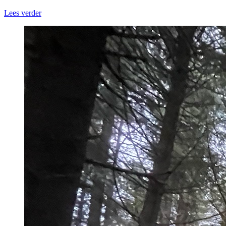
Lees verder