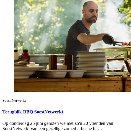
Soest Netwerkt
Terugblik BBQ SoestNetwerkt
Op donderdag 25 juni genoten we met zo'n 20 vrienden van
SoestNetwerkt van een gezellige zomerbarbecue bij…