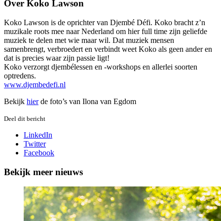
Over Koko Lawson
Koko Lawson is de oprichter van Djembé Défi. Koko bracht z’n
muzikale roots mee naar Nederland om hier full time zijn geliefde
muziek te delen met wie maar wil. Dat muziek mensen
samenbrengt, verbroedert en verbindt weet Koko als geen ander en
dat is precies waar zijn passie ligt!
Koko verzorgt djembélessen en -workshops en allerlei soorten
optredens.
www.djembedefi.nl
Bekijk
hier
de foto’s van Ilona van Egdom
Deel dit bericht
LinkedIn
Twitter
Facebook
Bekijk meer nieuws