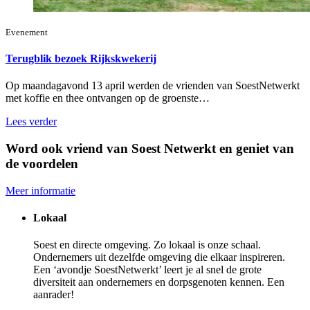
Evenement
Terugblik bezoek Rijkskwekerij
Op maandagavond 13 april werden de vrienden van SoestNetwerkt
met koffie en thee ontvangen op de groenste…
Lees verder
Word ook vriend van Soest Netwerkt en geniet van
de voordelen
Meer informatie
Lokaal
Soest en directe omgeving. Zo lokaal is onze schaal.
Ondernemers uit dezelfde omgeving die elkaar inspireren.
Een ‘avondje SoestNetwerkt’ leert je al snel de grote
diversiteit aan ondernemers en dorpsgenoten kennen. Een
aanrader!