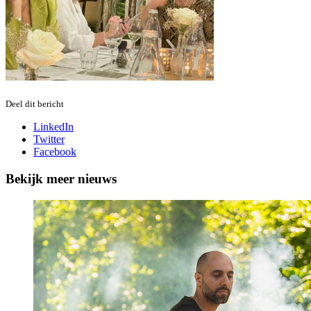
Deel dit bericht
LinkedIn
Twitter
Facebook
Bekijk meer nieuws