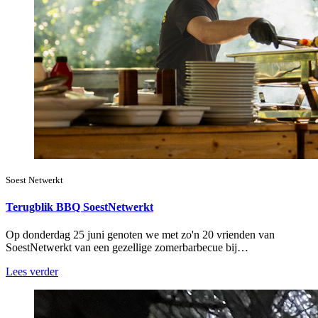
Soest Netwerkt
Terugblik BBQ SoestNetwerkt
Op donderdag 25 juni genoten we met zo'n 20 vrienden van
SoestNetwerkt van een gezellige zomerbarbecue bij…
Lees verder