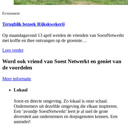
Evenement
Terugblik bezoek Rijkskwekerij
Op maandagavond 13 april werden de vrienden van SoestNetwerkt
met koffie en thee ontvangen op de groenste…
Lees verder
Word ook vriend van Soest Netwerkt en geniet van
de voordelen
Meer informatie
Lokaal
Soest en directe omgeving. Zo lokaal is onze schaal.
Ondernemers uit dezelfde omgeving die elkaar inspireren.
Een ‘avondje SoestNetwerkt’ leert je al snel de grote
diversiteit aan ondernemers en dorpsgenoten kennen. Een
aanrader!