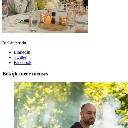
Deel dit bericht
LinkedIn
Twitter
Facebook
Bekijk meer nieuws