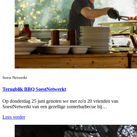
Soest Netwerkt
Terugblik BBQ SoestNetwerkt
Op donderdag 25 juni genoten we met zo'n 20 vrienden van
SoestNetwerkt van een gezellige zomerbarbecue bij…
Lees verder