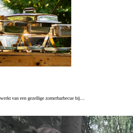
twerkt van een gezellige zomerbarbecue bij…