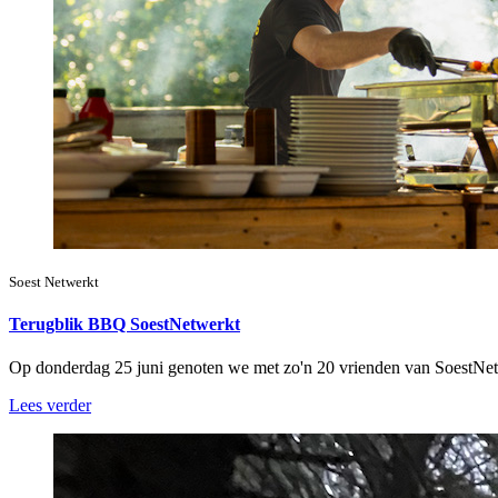
Soest Netwerkt
Terugblik BBQ SoestNetwerkt
Op donderdag 25 juni genoten we met zo'n 20 vrienden van SoestNe
Lees verder