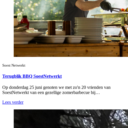
Soest Netwerkt
Terugblik BBQ SoestNetwerkt
Op donderdag 25 juni genoten we met zo'n 20 vrienden van
SoestNetwerkt van een gezellige zomerbarbecue bij…
Lees verder