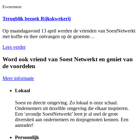
Evenement
Terugblik bezoek Rijkskwekerij
Op maandagavond 13 april werden de vrienden van SoestNetwerkt
met koffie en thee ontvangen op de groenste…
Lees verder
Word ook vriend van Soest Netwerkt en geniet van
de voordelen
Meer informatie
Lokaal
Soest en directe omgeving. Zo lokaal is onze schaal.
Ondernemers uit dezelfde omgeving die elkaar inspireren.
Een ‘avondje SoestNetwerkt’ leert je al snel de grote
diversiteit aan ondernemers en dorpsgenoten kennen. Een
aanrader!
Persoonlijk