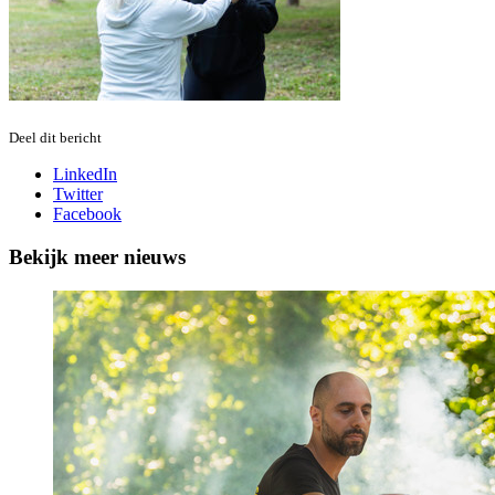
Deel dit bericht
LinkedIn
Twitter
Facebook
Bekijk meer nieuws