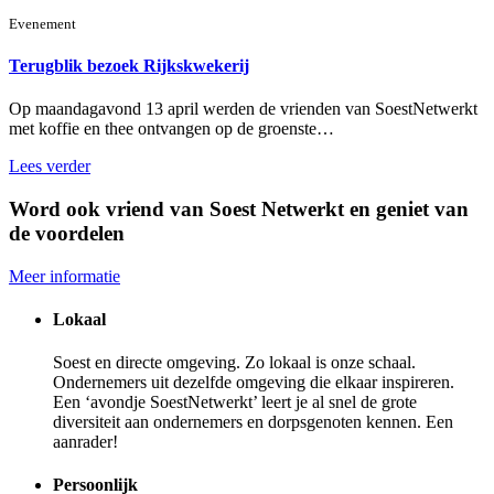
Evenement
Terugblik bezoek Rijkskwekerij
Op maandagavond 13 april werden de vrienden van SoestNetwerkt
met koffie en thee ontvangen op de groenste…
Lees verder
Word ook vriend van Soest Netwerkt en geniet van
de voordelen
Meer informatie
Lokaal
Soest en directe omgeving. Zo lokaal is onze schaal.
Ondernemers uit dezelfde omgeving die elkaar inspireren.
Een ‘avondje SoestNetwerkt’ leert je al snel de grote
diversiteit aan ondernemers en dorpsgenoten kennen. Een
aanrader!
Persoonlijk