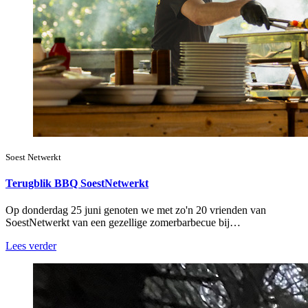
Soest Netwerkt
Terugblik BBQ SoestNetwerkt
Op donderdag 25 juni genoten we met zo'n 20 vrienden van
SoestNetwerkt van een gezellige zomerbarbecue bij…
Lees verder