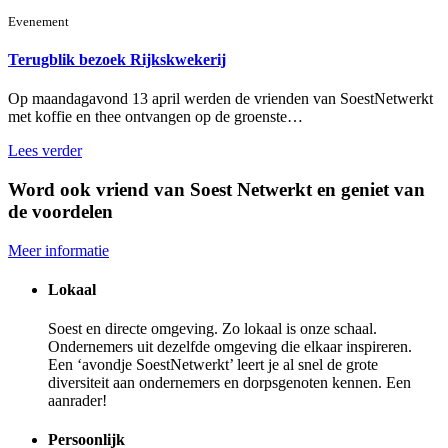
Evenement
Terugblik bezoek Rijkskwekerij
Op maandagavond 13 april werden de vrienden van SoestNetwerkt
met koffie en thee ontvangen op de groenste…
Lees verder
Word ook vriend van Soest Netwerkt en geniet van
de voordelen
Meer informatie
Lokaal
Soest en directe omgeving. Zo lokaal is onze schaal.
Ondernemers uit dezelfde omgeving die elkaar inspireren.
Een ‘avondje SoestNetwerkt’ leert je al snel de grote
diversiteit aan ondernemers en dorpsgenoten kennen. Een
aanrader!
Persoonlijk