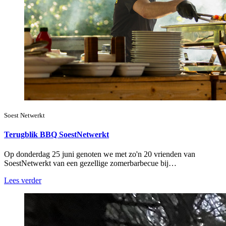
Soest Netwerkt
Terugblik BBQ SoestNetwerkt
Op donderdag 25 juni genoten we met zo'n 20 vrienden van
SoestNetwerkt van een gezellige zomerbarbecue bij…
Lees verder