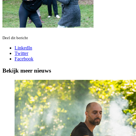
Deel dit bericht
LinkedIn
Twitter
Facebook
Bekijk meer nieuws