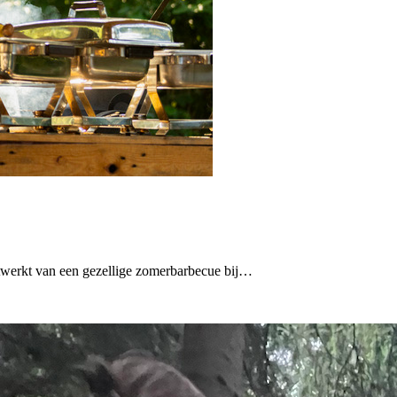
twerkt van een gezellige zomerbarbecue bij…