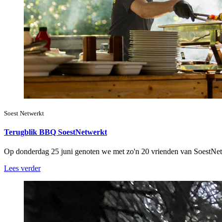
Soest Netwerkt
Terugblik BBQ SoestNetwerkt
Op donderdag 25 juni genoten we met zo'n 20 vrienden van SoestNe
Lees verder