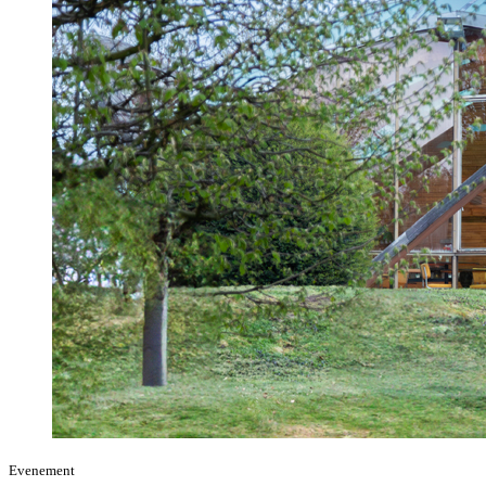
Evenement