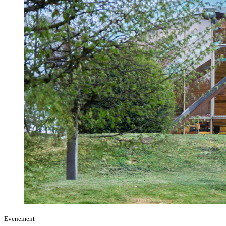
Evenement