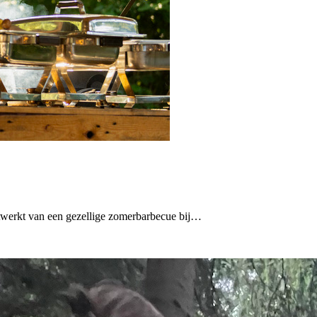
twerkt van een gezellige zomerbarbecue bij…