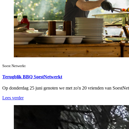
Soest Netwerkt
Terugblik BBQ SoestNetwerkt
Op donderdag 25 juni genoten we met zo'n 20 vrienden van SoestNe
Lees verder