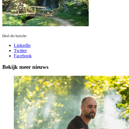
Deel dit bericht
LinkedIn
Twitter
Facebook
Bekijk meer nieuws