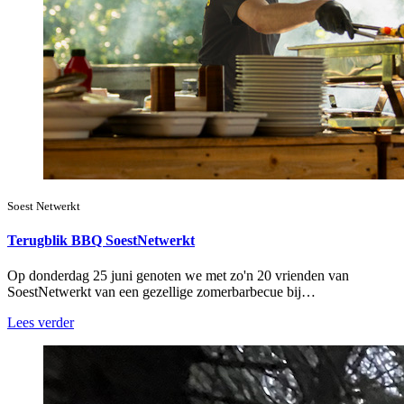
Soest Netwerkt
Terugblik BBQ SoestNetwerkt
Op donderdag 25 juni genoten we met zo'n 20 vrienden van
SoestNetwerkt van een gezellige zomerbarbecue bij…
Lees verder