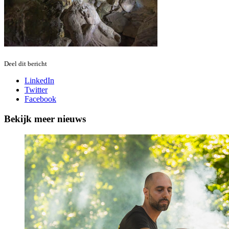
Deel dit bericht
LinkedIn
Twitter
Facebook
Bekijk meer nieuws