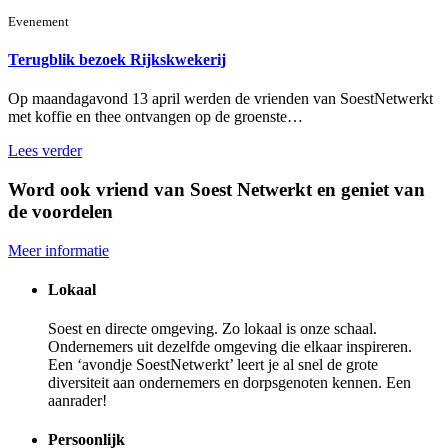
Evenement
Terugblik bezoek Rijkskwekerij
Op maandagavond 13 april werden de vrienden van SoestNetwerkt
met koffie en thee ontvangen op de groenste…
Lees verder
Word ook vriend van Soest Netwerkt en geniet van
de voordelen
Meer informatie
Lokaal
Soest en directe omgeving. Zo lokaal is onze schaal.
Ondernemers uit dezelfde omgeving die elkaar inspireren.
Een ‘avondje SoestNetwerkt’ leert je al snel de grote
diversiteit aan ondernemers en dorpsgenoten kennen. Een
aanrader!
Persoonlijk