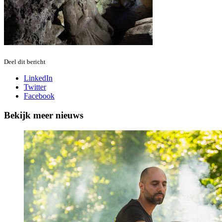
Deel dit bericht
LinkedIn
Twitter
Facebook
Bekijk meer nieuws