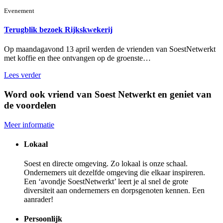
Evenement
Terugblik bezoek Rijkskwekerij
Op maandagavond 13 april werden de vrienden van SoestNetwerkt
met koffie en thee ontvangen op de groenste…
Lees verder
Word ook vriend van Soest Netwerkt en geniet van
de voordelen
Meer informatie
Lokaal
Soest en directe omgeving. Zo lokaal is onze schaal.
Ondernemers uit dezelfde omgeving die elkaar inspireren.
Een ‘avondje SoestNetwerkt’ leert je al snel de grote
diversiteit aan ondernemers en dorpsgenoten kennen. Een
aanrader!
Persoonlijk