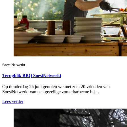
Soest Netwerkt
Terugblik BBQ SoestNetwerkt
Op donderdag 25 juni genoten we met zo'n 20 vrienden van
SoestNetwerkt van een gezellige zomerbarbecue bij…
Lees verder