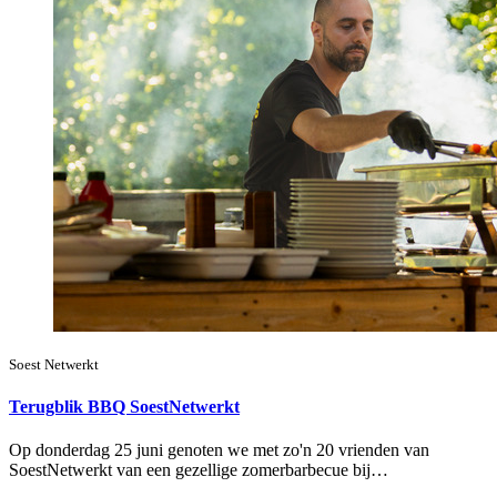
Soest Netwerkt
Terugblik BBQ SoestNetwerkt
Op donderdag 25 juni genoten we met zo'n 20 vrienden van
SoestNetwerkt van een gezellige zomerbarbecue bij…