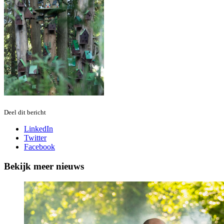
Deel dit bericht
LinkedIn
Twitter
Facebook
Bekijk meer nieuws