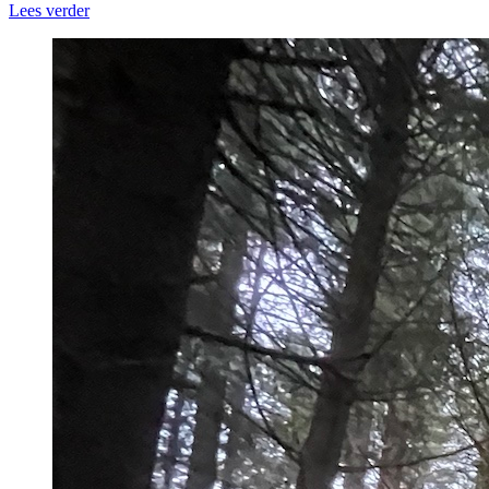
Lees verder