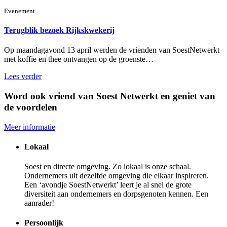
Evenement
Terugblik bezoek Rijkskwekerij
Op maandagavond 13 april werden de vrienden van SoestNetwerkt
met koffie en thee ontvangen op de groenste…
Lees verder
Word ook vriend van Soest Netwerkt en geniet van
de voordelen
Meer informatie
Lokaal
Soest en directe omgeving. Zo lokaal is onze schaal.
Ondernemers uit dezelfde omgeving die elkaar inspireren.
Een ‘avondje SoestNetwerkt’ leert je al snel de grote
diversiteit aan ondernemers en dorpsgenoten kennen. Een
aanrader!
Persoonlijk