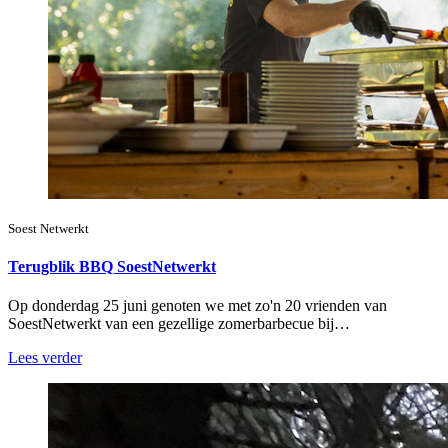
Soest Netwerkt
Terugblik BBQ SoestNetwerkt
Op donderdag 25 juni genoten we met zo'n 20 vrienden van
SoestNetwerkt van een gezellige zomerbarbecue bij…
Lees verder