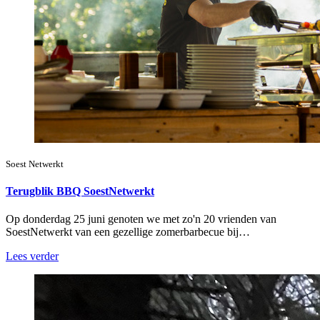
Soest Netwerkt
Terugblik BBQ SoestNetwerkt
Op donderdag 25 juni genoten we met zo'n 20 vrienden van
SoestNetwerkt van een gezellige zomerbarbecue bij…
Lees verder