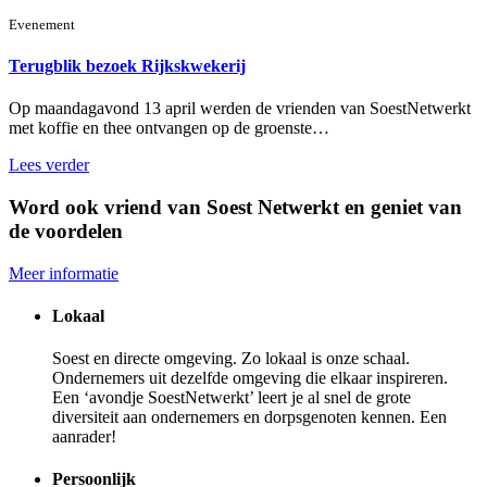
Evenement
Terugblik bezoek Rijkskwekerij
Op maandagavond 13 april werden de vrienden van SoestNetwerkt
met koffie en thee ontvangen op de groenste…
Lees verder
Word ook vriend van Soest Netwerkt en geniet van
de voordelen
Meer informatie
Lokaal
Soest en directe omgeving. Zo lokaal is onze schaal.
Ondernemers uit dezelfde omgeving die elkaar inspireren.
Een ‘avondje SoestNetwerkt’ leert je al snel de grote
diversiteit aan ondernemers en dorpsgenoten kennen. Een
aanrader!
Persoonlijk