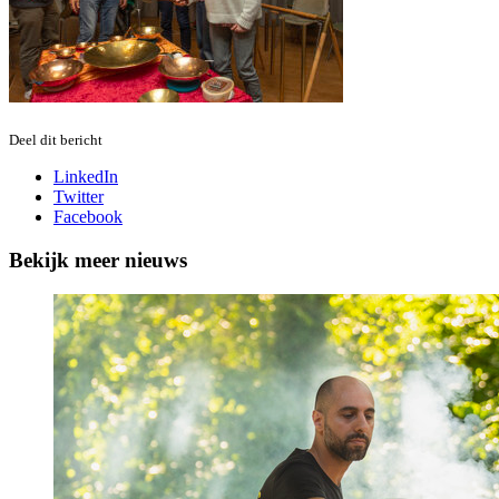
Deel dit bericht
LinkedIn
Twitter
Facebook
Bekijk meer nieuws