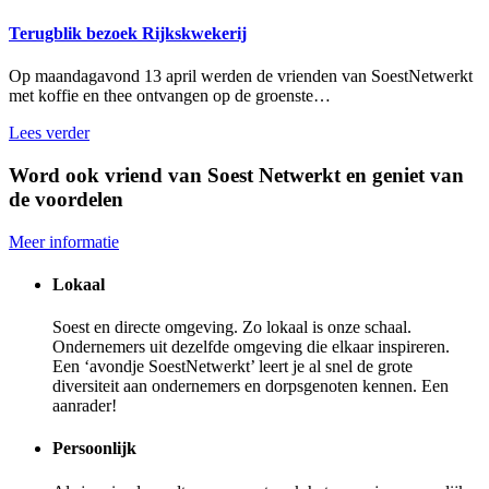
Terugblik bezoek Rijkskwekerij
Op maandagavond 13 april werden de vrienden van SoestNetwerkt
met koffie en thee ontvangen op de groenste…
Lees verder
Word ook vriend van Soest Netwerkt en geniet van
de voordelen
Meer informatie
Lokaal
Soest en directe omgeving. Zo lokaal is onze schaal.
Ondernemers uit dezelfde omgeving die elkaar inspireren.
Een ‘avondje SoestNetwerkt’ leert je al snel de grote
diversiteit aan ondernemers en dorpsgenoten kennen. Een
aanrader!
Persoonlijk