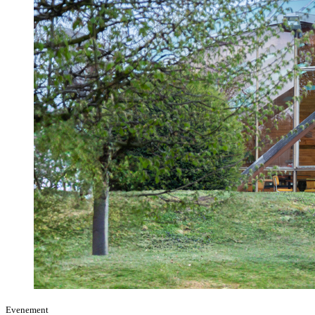
Evenement