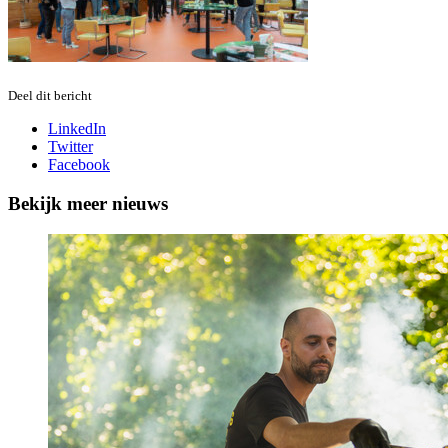
Deel dit bericht
LinkedIn
Twitter
Facebook
Bekijk meer nieuws