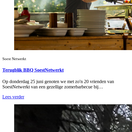
Soest Netwerkt
Terugblik BBQ SoestNetwerkt
Op donderdag 25 juni genoten we met zo'n 20 vrienden van
SoestNetwerkt van een gezellige zomerbarbecue bij…
Lees verder