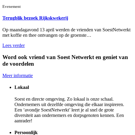
Evenement
Terugblik bezoek Rijkskwekerij
Op maandagavond 13 april werden de vrienden van SoestNetwerkt
met koffie en thee ontvangen op de groenste…
Lees verder
Word ook vriend van Soest Netwerkt en geniet van
de voordelen
Meer informatie
Lokaal
Soest en directe omgeving. Zo lokaal is onze schaal.
Ondernemers uit dezelfde omgeving die elkaar inspireren.
Een ‘avondje SoestNetwerkt’ leert je al snel de grote
diversiteit aan ondernemers en dorpsgenoten kennen. Een
aanrader!
Persoonlijk