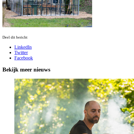
Deel dit bericht
LinkedIn
Twitter
Facebook
Bekijk meer nieuws