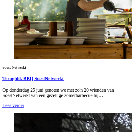
Soest Netwerkt
Terugblik BBQ SoestNetwerkt
Op donderdag 25 juni genoten we met zo'n 20 vrienden van
SoestNetwerkt van een gezellige zomerbarbecue bij…
Lees verder