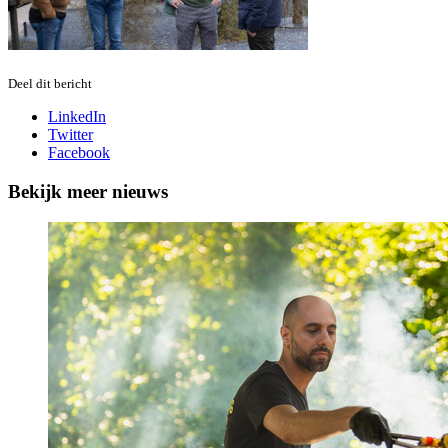
Deel dit bericht
LinkedIn
Twitter
Facebook
Bekijk meer nieuws