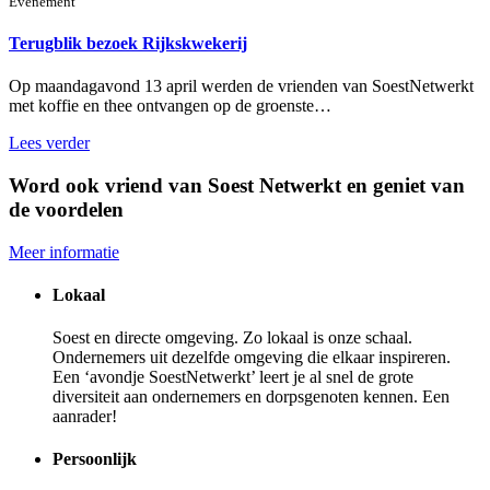
Evenement
Terugblik bezoek Rijkskwekerij
Op maandagavond 13 april werden de vrienden van SoestNetwerkt
met koffie en thee ontvangen op de groenste…
Lees verder
Word ook vriend van Soest Netwerkt en geniet van
de voordelen
Meer informatie
Lokaal
Soest en directe omgeving. Zo lokaal is onze schaal.
Ondernemers uit dezelfde omgeving die elkaar inspireren.
Een ‘avondje SoestNetwerkt’ leert je al snel de grote
diversiteit aan ondernemers en dorpsgenoten kennen. Een
aanrader!
Persoonlijk