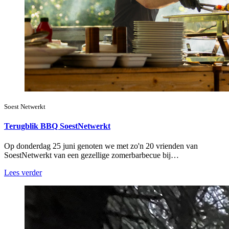
Soest Netwerkt
Terugblik BBQ SoestNetwerkt
Op donderdag 25 juni genoten we met zo'n 20 vrienden van
SoestNetwerkt van een gezellige zomerbarbecue bij…
Lees verder