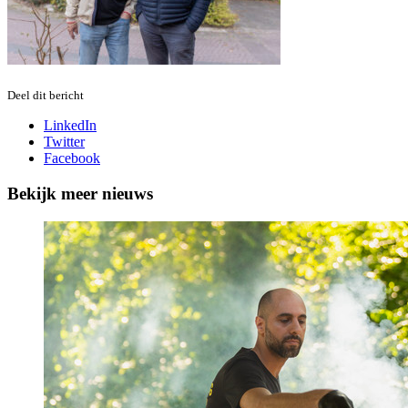
Deel dit bericht
LinkedIn
Twitter
Facebook
Bekijk meer nieuws