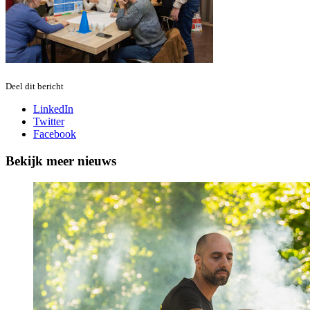
Deel dit bericht
LinkedIn
Twitter
Facebook
Bekijk meer nieuws