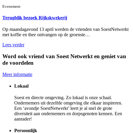
Evenement
Terugblik bezoek Rijkskwekerij
Op maandagavond 13 april werden de vrienden van SoestNetwerkt
met koffie en thee ontvangen op de groenste…
Lees verder
Word ook vriend van Soest Netwerkt en geniet van
de voordelen
Meer informatie
Lokaal
Soest en directe omgeving. Zo lokaal is onze schaal.
Ondernemers uit dezelfde omgeving die elkaar inspireren.
Een ‘avondje SoestNetwerkt’ leert je al snel de grote
diversiteit aan ondernemers en dorpsgenoten kennen. Een
aanrader!
Persoonlijk