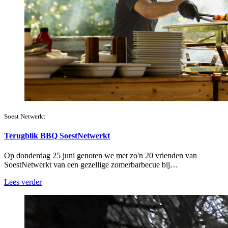
Soest Netwerkt
Terugblik BBQ SoestNetwerkt
Op donderdag 25 juni genoten we met zo'n 20 vrienden van
SoestNetwerkt van een gezellige zomerbarbecue bij…
Lees verder