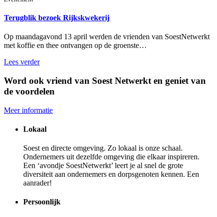
Terugblik bezoek Rijkskwekerij
Op maandagavond 13 april werden de vrienden van SoestNetwerkt
met koffie en thee ontvangen op de groenste…
Lees verder
Word ook vriend van Soest Netwerkt en geniet van
de voordelen
Meer informatie
Lokaal
Soest en directe omgeving. Zo lokaal is onze schaal.
Ondernemers uit dezelfde omgeving die elkaar inspireren.
Een ‘avondje SoestNetwerkt’ leert je al snel de grote
diversiteit aan ondernemers en dorpsgenoten kennen. Een
aanrader!
Persoonlijk