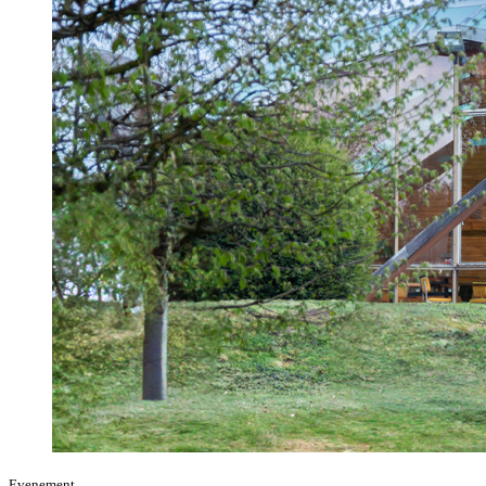
Evenement