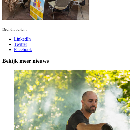
Deel dit bericht
LinkedIn
Twitter
Facebook
Bekijk meer nieuws