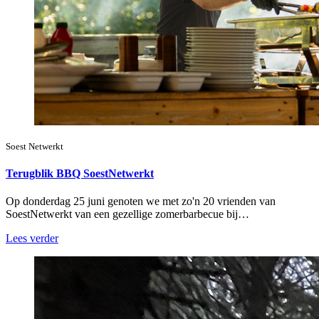
Soest Netwerkt
Terugblik BBQ SoestNetwerkt
Op donderdag 25 juni genoten we met zo'n 20 vrienden van
SoestNetwerkt van een gezellige zomerbarbecue bij…
Lees verder