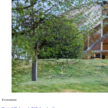
Evenement