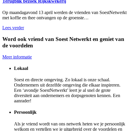
Terugblik bezoek Rijkskwekerij
Op maandagavond 13 april werden de vrienden van SoestNetwerkt
met koffie en thee ontvangen op de groenste…
Lees verder
Word ook vriend van Soest Netwerkt en geniet van
de voordelen
Meer informatie
Lokaal
Soest en directe omgeving. Zo lokaal is onze schaal.
Ondernemers uit dezelfde omgeving die elkaar inspireren.
Een ‘avondje SoestNetwerkt’ leert je al snel de grote
diversiteit aan ondernemers en dorpsgenoten kennen. Een
aanrader!
Persoonlijk
Als je vriend wordt van ons netwerk heten we je persoonlijk
welkom en vertellen we je uitgebreid over de voordelen en