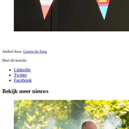
Artikel door:
Lisette de Jong
Deel dit bericht
LinkedIn
Twitter
Facebook
Bekijk meer nieuws