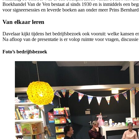
Boekhandel Van de Ven bestaat al sinds 1930 en is inmiddels een beg
voor signeersessies en leverde boeken aan onder meer Prins Bernhard 
Van elkaar leren
Davelaar kijkt tijdens het bedrijfsbezoek ook vooruit: welke kansen 
Na afloop van de presentatie is er volop ruimte voor vragen, discussi
Foto’s bedrijfsbezoek