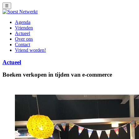
☰
Agenda
Vrienden
Actueel
Over ons
Contact
Vriend worden!
Actueel
Boeken verkopen in tijden van e-commerce