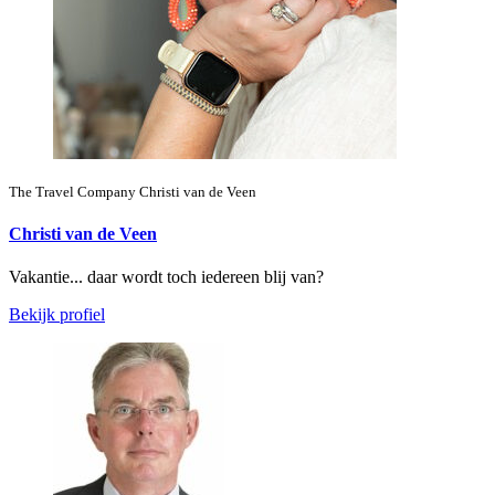
The Travel Company Christi van de Veen
Christi van de Veen
Vakantie... daar wordt toch iedereen blij van?
Bekijk profiel