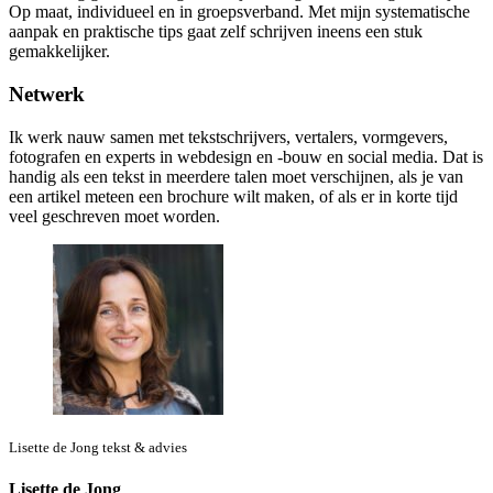
Op maat, individueel en in groepsverband. Met mijn systematische
aanpak en praktische tips gaat zelf schrijven ineens een stuk
gemakkelijker.
Netwerk
Ik werk nauw samen met tekstschrijvers, vertalers, vormgevers,
fotografen en experts in webdesign en -bouw en social media. Dat is
handig als een tekst in meerdere talen moet verschijnen, als je van
een artikel meteen een brochure wilt maken, of als er in korte tijd
veel geschreven moet worden.
Lisette de Jong tekst & advies
Lisette de Jong