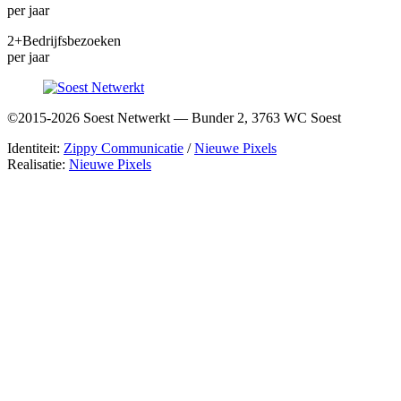
per jaar
2+
Bedrijfsbezoeken
per jaar
©2015-2026 Soest Netwerkt — Bunder 2, 3763 WC Soest
Identiteit:
Zippy Communicatie
/
Nieuwe Pixels
Realisatie:
Nieuwe Pixels