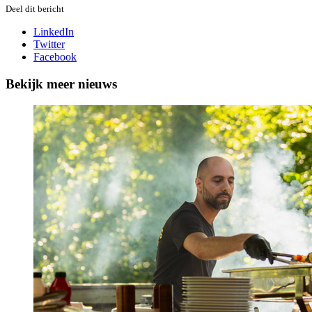
Deel dit bericht
LinkedIn
Twitter
Facebook
Bekijk meer nieuws