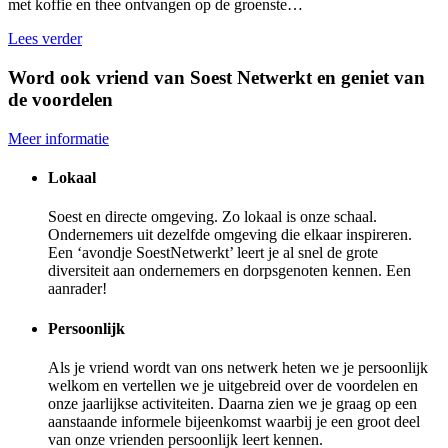
met koffie en thee ontvangen op de groenste…
Lees verder
Word ook vriend van Soest Netwerkt en geniet van
de voordelen
Meer informatie
Lokaal
Soest en directe omgeving. Zo lokaal is onze schaal.
Ondernemers uit dezelfde omgeving die elkaar inspireren.
Een ‘avondje SoestNetwerkt’ leert je al snel de grote
diversiteit aan ondernemers en dorpsgenoten kennen. Een
aanrader!
Persoonlijk
Als je vriend wordt van ons netwerk heten we je persoonlijk
welkom en vertellen we je uitgebreid over de voordelen en
onze jaarlijkse activiteiten. Daarna zien we je graag op een
aanstaande informele bijeenkomst waarbij je een groot deel
van onze vrienden persoonlijk leert kennen.