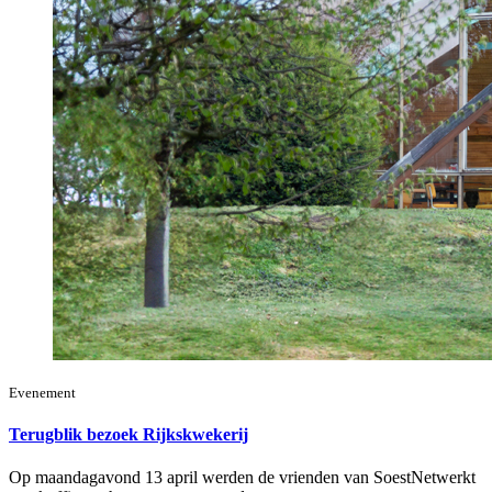
Evenement
Terugblik bezoek Rijkskwekerij
Op maandagavond 13 april werden de vrienden van SoestNetwerkt