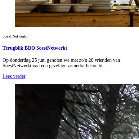
Soest Netwerkt
Terugblik BBQ SoestNetwerkt
Op donderdag 25 juni genoten we met zo'n 20 vrienden van
SoestNetwerkt van een gezellige zomerbarbecue bij…
Lees verder