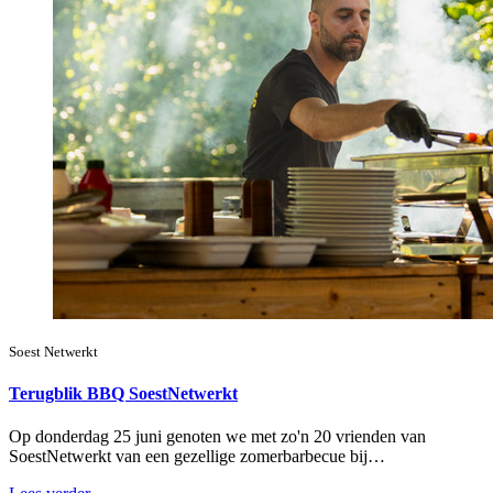
Soest Netwerkt
Terugblik BBQ SoestNetwerkt
Op donderdag 25 juni genoten we met zo'n 20 vrienden van
SoestNetwerkt van een gezellige zomerbarbecue bij…