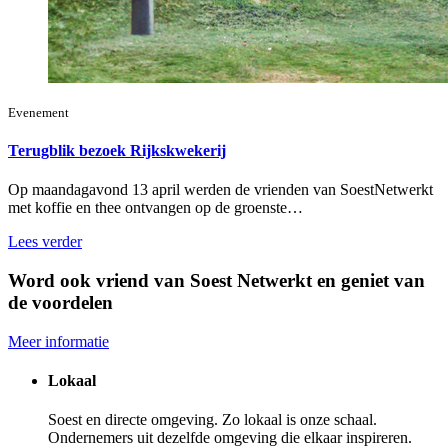
Evenement
Terugblik bezoek Rijkskwekerij
Op maandagavond 13 april werden de vrienden van SoestNetwerkt
met koffie en thee ontvangen op de groenste…
Lees verder
Word ook vriend van Soest Netwerkt en geniet van
de voordelen
Meer informatie
Lokaal
Soest en directe omgeving. Zo lokaal is onze schaal.
Ondernemers uit dezelfde omgeving die elkaar inspireren.