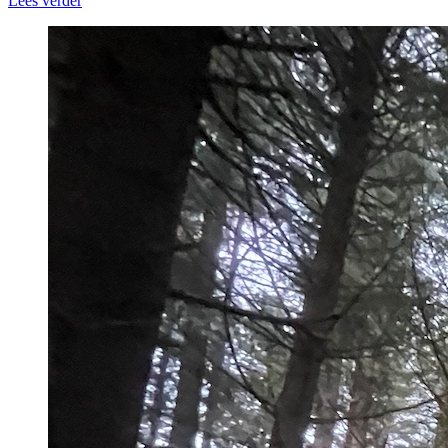
Lees verder