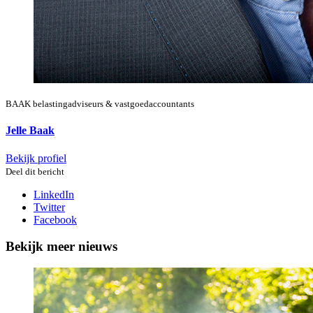
BAAK belastingadviseurs & vastgoedaccountants
Jelle Baak
Bekijk profiel
Deel dit bericht
LinkedIn
Twitter
Facebook
Bekijk meer nieuws