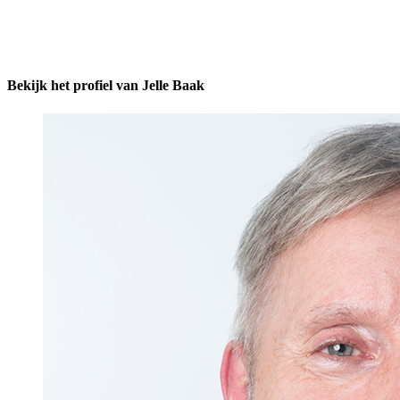
Bekijk het profiel van Jelle Baak