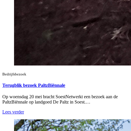
Bedrijfsbezoek
Terugblik bezoek PaltzBiënnale
Op woensdag 20 mei bracht SoestNetwerkt een bezoek aan de
PaltzBiënnale op landgoed De Paltz in Soest.…
Lees verder