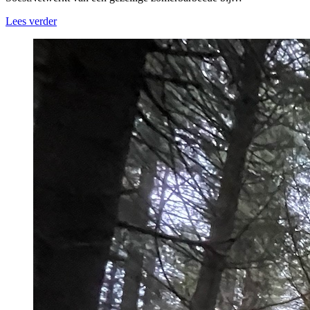
Lees verder