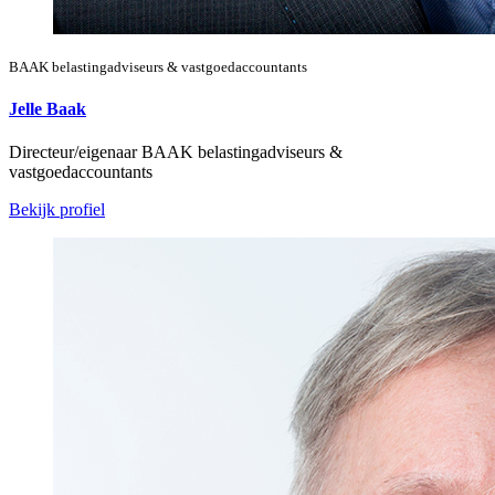
BAAK belastingadviseurs & vastgoedaccountants
Jelle Baak
Directeur/eigenaar BAAK belastingadviseurs &
vastgoedaccountants
Bekijk profiel