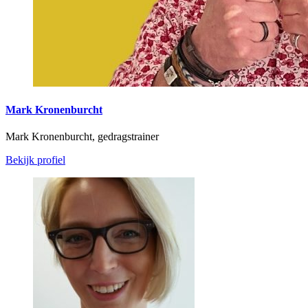
Mark Kronenburcht
Mark Kronenburcht, gedragstrainer
Bekijk profiel