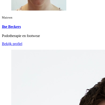
Maiown
Ilse Beckers
Podotherapie en footwear
Bekijk profiel