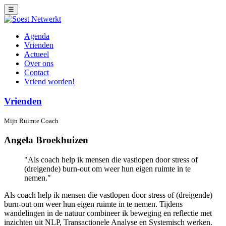
☰
Agenda
Vrienden
Actueel
Over ons
Contact
Vriend worden!
Vrienden
Mijn Ruimte Coach
Angela Broekhuizen
Als coach help ik mensen die vastlopen door stress of
(dreigende) burn-out om weer hun eigen ruimte in te
nemen.
Als coach help ik mensen die vastlopen door stress of (dreigende)
burn-out om weer hun eigen ruimte in te nemen. Tijdens
wandelingen in de natuur combineer ik beweging en reflectie met
inzichten uit NLP, Transactionele Analyse en Systemisch werken.