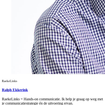
RaekeLinks
Ralph Ekkerink
RaekeLinks = Hands-on communicatie. Ik help je graag op weg met
je communicatiestrategie én de uitvoering ervan.