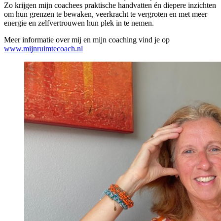
Zo krijgen mijn coachees praktische handvatten én diepere inzichten
om hun grenzen te bewaken, veerkracht te vergroten en met meer
energie en zelfvertrouwen hun plek in te nemen.
Meer informatie over mij en mijn coaching vind je op
www.mijnruimtecoach.nl