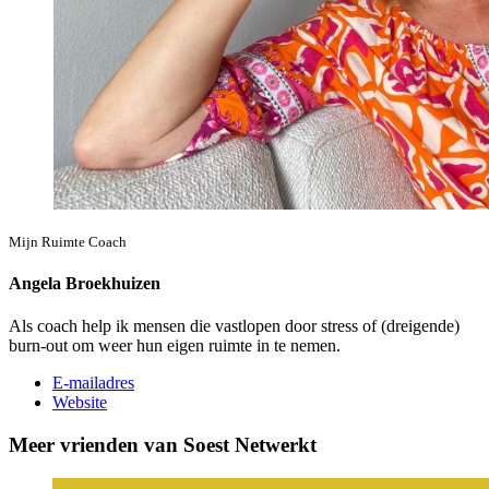
Mijn Ruimte Coach
Angela Broekhuizen
Als coach help ik mensen die vastlopen door stress of (dreigende)
burn-out om weer hun eigen ruimte in te nemen.
E-mailadres
Website
Meer vrienden van Soest Netwerkt