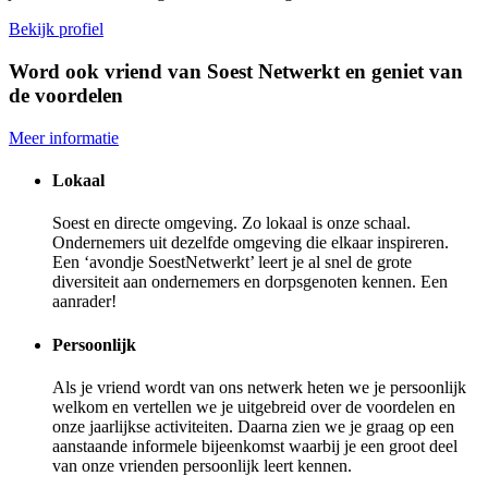
Bekijk profiel
Word ook vriend van Soest Netwerkt en geniet van
de voordelen
Meer informatie
Lokaal
Soest en directe omgeving. Zo lokaal is onze schaal.
Ondernemers uit dezelfde omgeving die elkaar inspireren.
Een ‘avondje SoestNetwerkt’ leert je al snel de grote
diversiteit aan ondernemers en dorpsgenoten kennen. Een
aanrader!
Persoonlijk
Als je vriend wordt van ons netwerk heten we je persoonlijk
welkom en vertellen we je uitgebreid over de voordelen en
onze jaarlijkse activiteiten. Daarna zien we je graag op een
aanstaande informele bijeenkomst waarbij je een groot deel
van onze vrienden persoonlijk leert kennen.