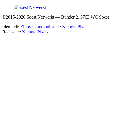
©2015-2026 Soest Netwerkt — Bunder 2, 3763 WC Soest
Identiteit:
Zippy Communicatie
/
Nieuwe Pixels
Realisatie:
Nieuwe Pixels