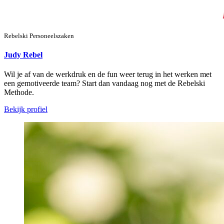
Rebelski Personeelszaken
Judy Rebel
Wil je af van de werkdruk en de fun weer terug in het werken met
een gemotiveerde team? Start dan vandaag nog met de Rebelski
Methode.
Bekijk profiel