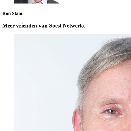
Ron Stam
Meer vrienden van Soest Netwerkt