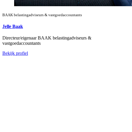
BAAK belastingadviseurs & vastgoedaccountants
Jelle Baak
Directeur/eigenaar BAAK belastingadviseurs &
vastgoedaccountants
Bekijk profiel