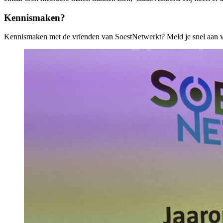
Kennismaken?
Kennismaken met de vrienden van SoestNetwerkt? Meld je snel aan 