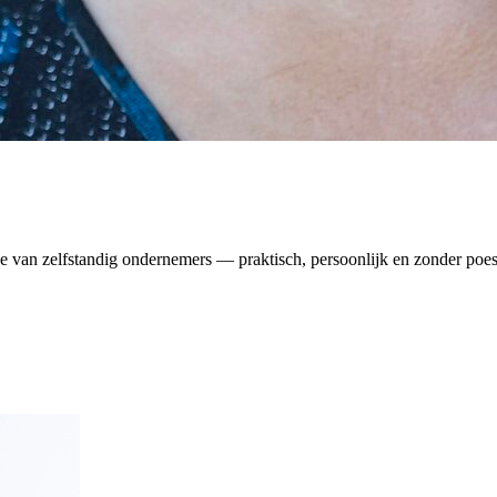
e van zelfstandig ondernemers — praktisch, persoonlijk en zonder poe