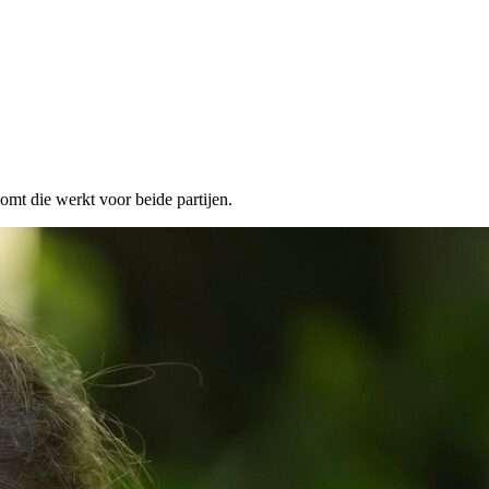
mt die werkt voor beide partijen.