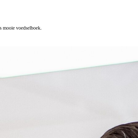
ns mooie voedselboek.