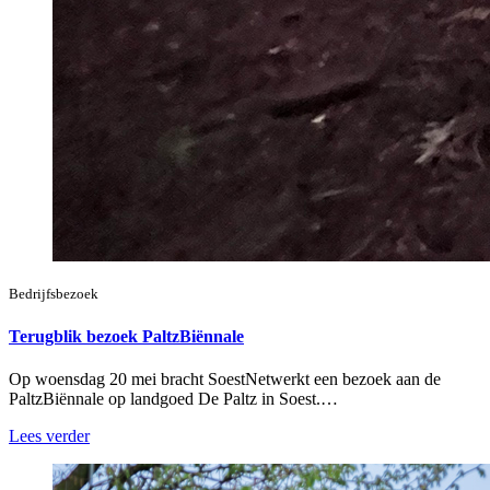
Bedrijfsbezoek
Terugblik bezoek PaltzBiënnale
Op woensdag 20 mei bracht SoestNetwerkt een bezoek aan de
PaltzBiënnale op landgoed De Paltz in Soest.…
Lees verder