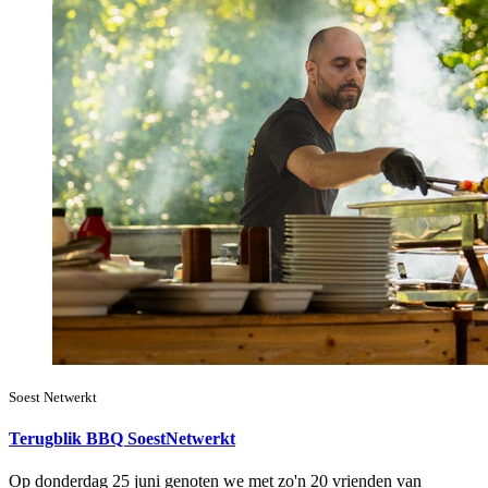
Soest Netwerkt
Terugblik BBQ SoestNetwerkt
Op donderdag 25 juni genoten we met zo'n 20 vrienden van