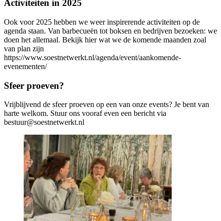
Activiteiten in 2025
Ook voor 2025 hebben we weer inspirerende activiteiten op de
agenda staan. Van barbecueën tot boksen en bedrijven bezoeken: we
doen het allemaal. Bekijk hier wat we de komende maanden zoal
van plan zijn
https://www.soestnetwerkt.nl/agenda/event/aankomende-
evenementen/
Sfeer proeven?
Vrijblijvend de sfeer proeven op een van onze events? Je bent van
harte welkom. Stuur ons vooraf even een bericht via
bestuur@soestnetwerkt.nl