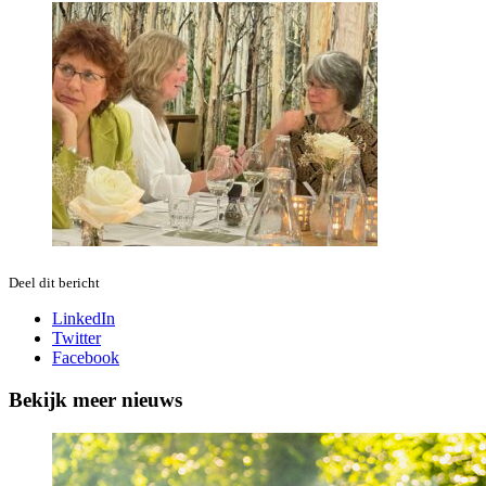
Deel dit bericht
LinkedIn
Twitter
Facebook
Bekijk meer nieuws