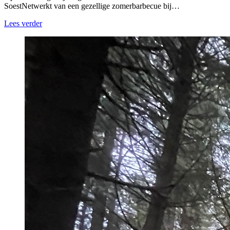
SoestNetwerkt van een gezellige zomerbarbecue bij…
Lees verder